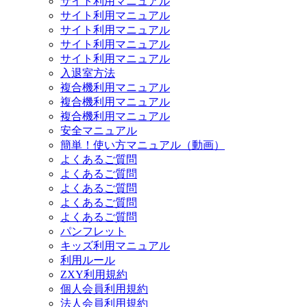
サイト利用マニュアル
サイト利用マニュアル
サイト利用マニュアル
サイト利用マニュアル
サイト利用マニュアル
入退室方法
複合機利用マニュアル
複合機利用マニュアル
複合機利用マニュアル
安全マニュアル
簡単！使い方
マニュアル（動画）
よくあるご質問
よくあるご質問
よくあるご質問
よくあるご質問
よくあるご質問
パンフレット
キッズ利用マニュアル
利用ルール
ZXY利用規約
個人会員利用規約
法人会員利用規約