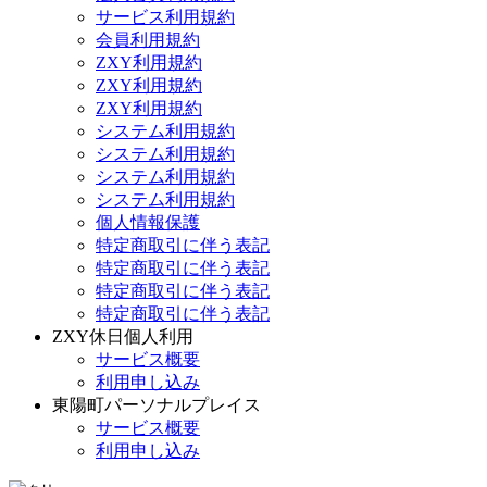
サービス利用規約
会員利用規約
ZXY利用規約
ZXY利用規約
ZXY利用規約
システム利用規約
システム利用規約
システム利用規約
システム利用規約
個人情報保護
特定商取引に伴う表記
特定商取引に伴う表記
特定商取引に伴う表記
特定商取引に伴う表記
ZXY休日個人利用
サービス概要
利用申し込み
東陽町パーソナルプレイス
サービス概要
利用申し込み