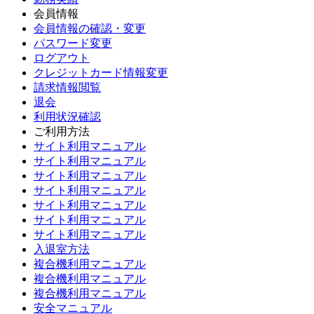
会員情報
会員情報の確認・変更
パスワード変更
ログアウト
クレジットカード情報変更
請求情報閲覧
退会
利用状況確認
ご利用方法
サイト利用マニュアル
サイト利用マニュアル
サイト利用マニュアル
サイト利用マニュアル
サイト利用マニュアル
サイト利用マニュアル
サイト利用マニュアル
入退室方法
複合機利用マニュアル
複合機利用マニュアル
複合機利用マニュアル
安全マニュアル