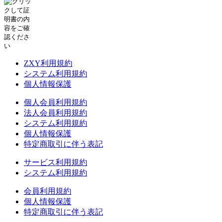
ZXY利用規約
システム利用規約
個人情報保護
個人会員利用規約
法人会員利用規約
システム利用規約
個人情報保護
特定商取引に伴う表記
サービス利用規約
システム利用規約
会員利用規約
個人情報保護
特定商取引に伴う表記