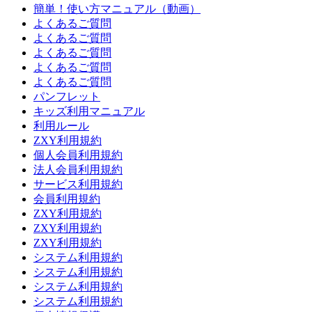
簡単！使い方
マニュアル（動画）
よくあるご質問
よくあるご質問
よくあるご質問
よくあるご質問
よくあるご質問
パンフレット
キッズ利用マニュアル
利用ルール
ZXY利用規約
個人会員利用規約
法人会員利用規約
サービス利用規約
会員利用規約
ZXY利用規約
ZXY利用規約
ZXY利用規約
システム利用規約
システム利用規約
システム利用規約
システム利用規約