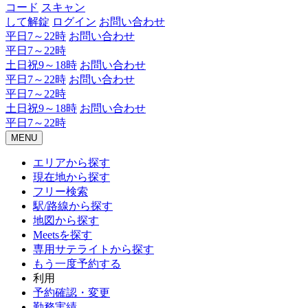
コード
スキャン
して解錠
ログイン
お問い合わせ
平日7～22時
お問い合わせ
平日7～22時
土日祝9～18時
お問い合わせ
平日7～22時
お問い合わせ
平日7～22時
土日祝9～18時
お問い合わせ
平日7～22時
MENU
エリアから探す
現在地から探す
フリー検索
駅/路線から探す
地図から探す
Meetsを探す
専用サテライトから探す
もう一度予約する
利用
予約確認・変更
勤務実績