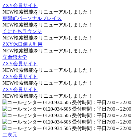
ZXY会員サイト
NEW
検索機能をリニューアルしました！
東陽町パーソナルプレイス
NEW
検索機能をリニューアルしました！
くにたちラウンジ
NEW
検索機能をリニューアルしました！
ZXY休日個人利用
NEW
検索機能をリニューアルしました！
立命館大学
ZXY会員サイト
NEW
検索機能をリニューアルしました！
ZXY会員サイト
NEW
検索機能をリニューアルしました！
ZXY会員サイト
NEW
検索機能をリニューアルしました！
二次元